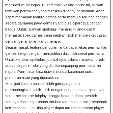
memberi keuntungan. Di saat main kasino online ini, silakan
tentukan permainan yang disajikan di lobby permainan. Anda
dapat memasuk feature games serta memulai taruhan dengan
secara gampang pada games yang bisa dipercaya dengan
bagus. Untuk jalankan spekulasi menarik ini anda dapat
memasuk spek games yang pastilah lebih memberi kepuasan
dengan penampilan yang menarik.
Seusai masuk feature perjudian, anda dapat lekas permainkan
games sengit dengan memastikan dulu nilai credit permainan.
Untuk kerjakan spekulasi judi dahsyat, silakan tetapkan credit
anda menjadi modal yang dipakai sepanjang permainan ini
terjadi. Permainan bisa diawali sesuai ketentuan serta
peraturan main yang diputuskan.
Main judi kasino pastilah lebih gampang serta
membahagiakan lebih-lebih dengan service dapat dipercaya
serta mekanisme fairplay. Hingga betaruh dapat peroleh
serunya dan kenyamanan taruhan terpenting dalam mencapai
kemenangan. Tiap-tiap player dapat taruhan bersama player