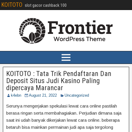
KOITOTO
slot gacor cashback 100
KOITOTO : Tata Trik Pendaftaran Dan
Deposit Situs Judi Kasino Paling
dipercaya Marancar
k4ebn
August 21, 2022
Uncategorized
Serunya mengerjakan spekulasi lewat cara online pastilah
berasa ringan serta membahagiakan. Perjudian dimana saja
saat ini udah banyak dikerjakan lewat cara online. beberapa
betaruh bisa mainkan permainan judi apa saja tergolong