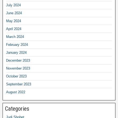
July 2024
June 2024
May 2024
April 2024
March 2024
February 2024
January 2024
December 2023
November 2023
October 2023
September 2023
August 2022
Categories
Judi Sbobet