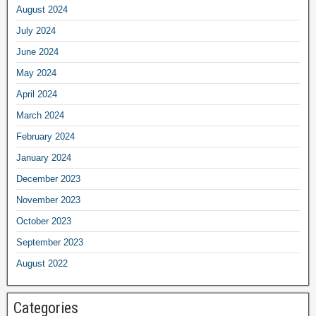
August 2024
July 2024
June 2024
May 2024
April 2024
March 2024
February 2024
January 2024
December 2023
November 2023
October 2023
September 2023
August 2022
Categories