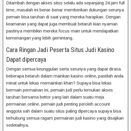
Ditambah dengan akses situs selalu ada sepanjang 24 jam full
time, masalah ini benar-benar memberikan dukungan serunya
pemain bisa taruhan di saat yang mereka harapkan. Dengan
keamanan yang dapat juga membuat betaruh kian nyaman
pastinya membikin mereka focus main untuk mendapatkan
kemenangan yang lebih gemintang.
Cara Ringan Jadi Peserta Situs Judi Kasino
Dapat dipercaya
Dengan semua keunggulan serta serunya yang dapat dirasa
beberapa betaruh dalam mainkan kasino online, pastilah anda
minat untuk lekas memainkan khan? Supaya bisa lekas
bermain permainan ini, pemain judi perlu temukan akses
taruhan bersama bettor yang lain dalam suatu meja
permainan online. pemain judi penting peroleh account
anggota sah dalam suatu situs paling dipercaya supaya bisa
terhubung semua ragam permainan judi kasino yang disajikan
sedetailnya.