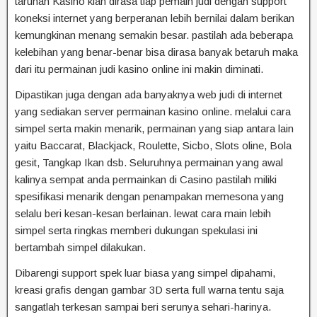
taruhan Kasino kian dirasa tiap pemain judi dengan support
koneksi internet yang berperanan lebih bernilai dalam berikan
kemungkinan menang semakin besar. pastilah ada beberapa
kelebihan yang benar-benar bisa dirasa banyak betaruh maka
dari itu permainan judi kasino online ini makin diminati.
Dipastikan juga dengan ada banyaknya web judi di internet
yang sediakan server permainan kasino online. melalui cara
simpel serta makin menarik, permainan yang siap antara lain
yaitu Baccarat, Blackjack, Roulette, Sicbo, Slots oline, Bola
gesit, Tangkap Ikan dsb. Seluruhnya permainan yang awal
kalinya sempat anda permainkan di Casino pastilah miliki
spesifikasi menarik dengan penampakan memesona yang
selalu beri kesan-kesan berlainan. lewat cara main lebih
simpel serta ringkas memberi dukungan spekulasi ini
bertambah simpel dilakukan.
Dibarengi support spek luar biasa yang simpel dipahami,
kreasi grafis dengan gambar 3D serta full warna tentu saja
sangatlah terkesan sampai beri serunya sehari-harinya.