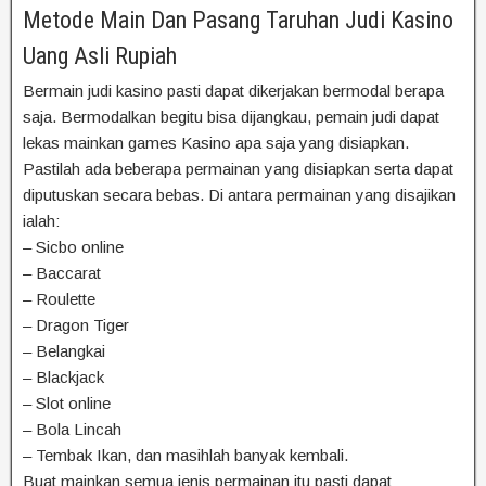
Metode Main Dan Pasang Taruhan Judi Kasino
Uang Asli Rupiah
Bermain judi kasino pasti dapat dikerjakan bermodal berapa
saja. Bermodalkan begitu bisa dijangkau, pemain judi dapat
lekas mainkan games Kasino apa saja yang disiapkan.
Pastilah ada beberapa permainan yang disiapkan serta dapat
diputuskan secara bebas. Di antara permainan yang disajikan
ialah:
– Sicbo online
– Baccarat
– Roulette
– Dragon Tiger
– Belangkai
– Blackjack
– Slot online
– Bola Lincah
– Tembak Ikan, dan masihlah banyak kembali.
Buat mainkan semua jenis permainan itu pasti dapat