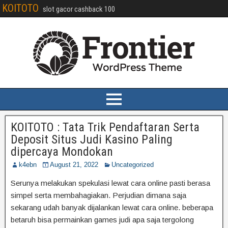
KOITOTO
slot gacor cashback 100
KOITOTO : Tata Trik Pendaftaran Serta
Deposit Situs Judi Kasino Paling
dipercaya Mondokan
k4ebn
August 21, 2022
Uncategorized
Serunya melakukan spekulasi lewat cara online pasti berasa
simpel serta membahagiakan. Perjudian dimana saja
sekarang udah banyak dijalankan lewat cara online. beberapa
betaruh bisa permainkan games judi apa saja tergolong