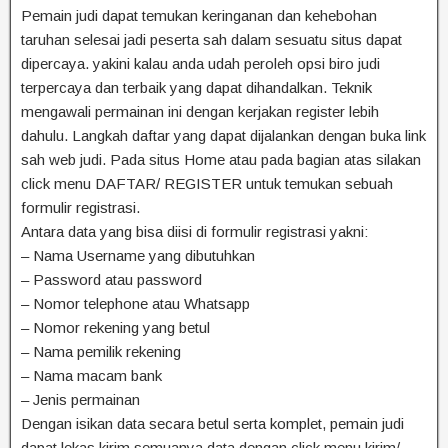
Pemain judi dapat temukan keringanan dan kehebohan
taruhan selesai jadi peserta sah dalam sesuatu situs dapat
dipercaya. yakini kalau anda udah peroleh opsi biro judi
terpercaya dan terbaik yang dapat dihandalkan. Teknik
mengawali permainan ini dengan kerjakan register lebih
dahulu. Langkah daftar yang dapat dijalankan dengan buka link
sah web judi. Pada situs Home atau pada bagian atas silakan
click menu DAFTAR/ REGISTER untuk temukan sebuah
formulir registrasi.
Antara data yang bisa diisi di formulir registrasi yakni:
– Nama Username yang dibutuhkan
– Password atau password
– Nomor telephone atau Whatsapp
– Nomor rekening yang betul
– Nama pemilik rekening
– Nama macam bank
– Jenis permainan
Dengan isikan data secara betul serta komplet, pemain judi
dapat lekas kirim semuanya data dengan click menu kirim/