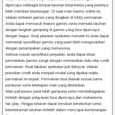
dipercaya sebbagai tempat taruhan berprestise yang pastinya
lebih memberi keuntungan. Di saat main kasino online ini,
silakan tentukan games yang disajikan di lobby permainan.
Anda dapat memasuk feature games serta memulai taruhan
dengan langkah gampang di games yang bisa dipercaya
dengan bagus. Buat jalankan spekulasi menarik ini anda dapat
memasuk spesifikasi games yang pasti lebih mengesankan
dengan penampakan yang memesona.
Selesai masuk spesifikasi perjudian, anda dapat lekas
permainkan games sengit dengan memastikan dulu nilai credit
permainan. Buat lakukan spekulasi judi dahsyat, silakan
putuskan credit anda menjadi modal yang dipakai waktu
permainan ini terjadi. Permainan bisa diawali sesuai sama
peraturan serta ketetapan main yang ditentukan.
Main judi kasino pasti lebih gampang serta membahagiakan
terlebih dengan pelayanan bisa dipercaya dan mekanisme
fair-play. Hingga betaruh dapat temukan kehebohan serta
ketenteraman taruhan terlebih dalam mencapai kemenangan.